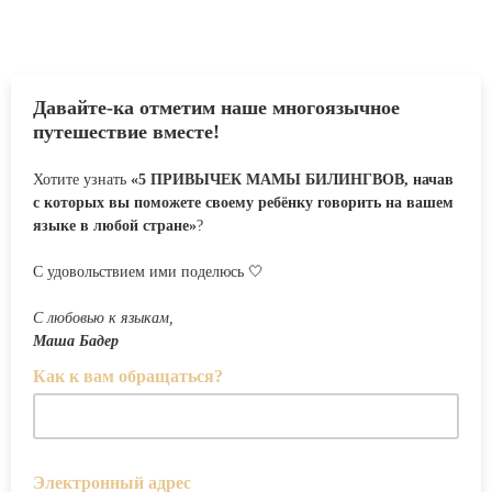
Давайте-ка отметим наше многоязычное
путешествие вместе!
Хотите узнать
«5 ПРИВЫЧЕК МАМЫ БИЛИНГВОВ, начав
с которых вы поможете своему ребёнку говорить на вашем
языке в любой стране»
?
С удовольствием ими поделюсь 🤍
С любовью к языкам,
Маша Бадер
Как к вам обращаться?
ваше имя
Электронный адрес