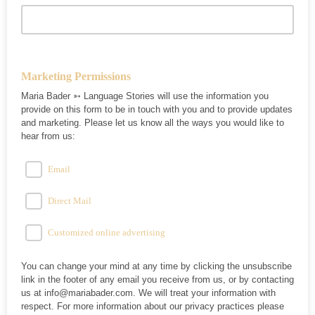
Email
Marketing Permissions
Maria Bader ➳ Language Stories will use the information you
provide on this form to be in touch with you and to provide updates
and marketing. Please let us know all the ways you would like to
hear from us:
Email
Direct Mail
Customized online advertising
You can change your mind at any time by clicking the unsubscribe
link in the footer of any email you receive from us, or by contacting
us at info@mariabader.com. We will treat your information with
respect. For more information about our privacy practices please